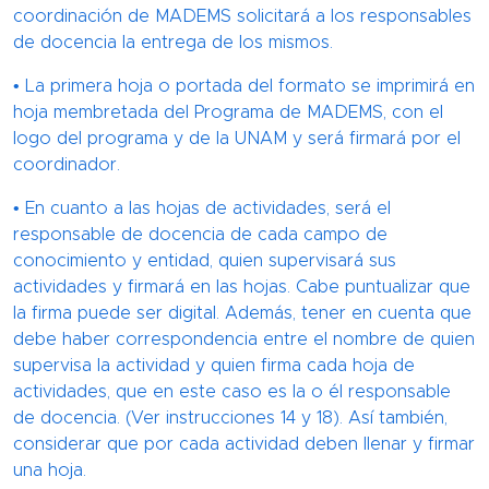
coordinación de MADEMS solicitará a los responsables
de docencia la entrega de los mismos.
• La primera hoja o portada del formato se imprimirá en
hoja membretada del Programa de MADEMS, con el
logo del programa y de la UNAM y será firmará por el
coordinador.
• En cuanto a las hojas de actividades, será el
responsable de docencia de cada campo de
conocimiento y entidad, quien supervisará sus
actividades y firmará en las hojas. Cabe puntualizar que
la firma puede ser digital. Además, tener en cuenta que
debe haber correspondencia entre el nombre de quien
supervisa la actividad y quien firma cada hoja de
actividades, que en este caso es la o él responsable
de docencia. (Ver instrucciones 14 y 18). Así también,
considerar que por cada actividad deben llenar y firmar
una hoja.