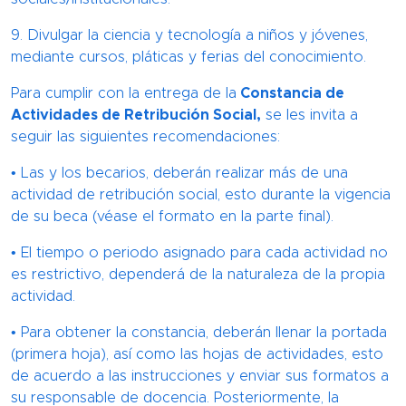
9. Divulgar la ciencia y tecnología a niños y jóvenes,
mediante cursos, pláticas y ferias del conocimiento.
Para cumplir con la entrega de la
Constancia de
Actividades de Retribución Social,
se les invita a
seguir las siguientes recomendaciones:
• Las y los becarios, deberán realizar más de una
actividad de retribución social, esto durante la vigencia
de su beca (véase el formato en la parte final).
• El tiempo o periodo asignado para cada actividad no
es restrictivo, dependerá de la naturaleza de la propia
actividad.
• Para obtener la constancia, deberán llenar la portada
(primera hoja), así como las hojas de actividades, esto
de acuerdo a las instrucciones y enviar sus formatos a
su responsable de docencia. Posteriormente, la