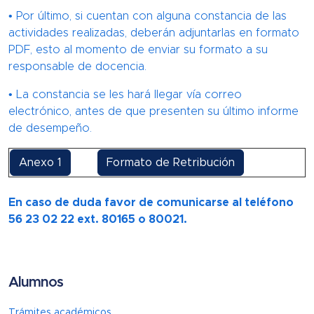
• Por último, si cuentan con alguna constancia de las
actividades realizadas, deberán adjuntarlas en formato
PDF, esto al momento de enviar su formato a su
responsable de docencia.
• La constancia se les hará llegar vía correo
electrónico, antes de que presenten su último informe
de desempeño.
Anexo 1
Formato de Retribución
En caso de duda favor de comunicarse al teléfono
56 23 02 22 ext. 80165 o 80021.
Alumnos
Trámites académicos