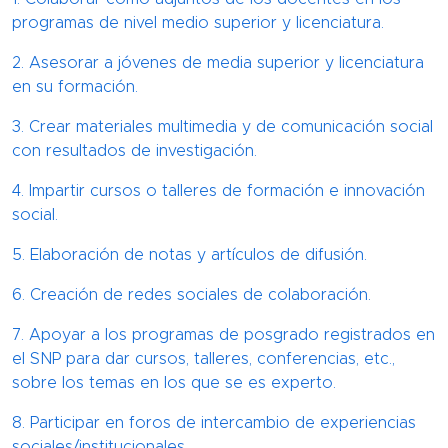
programas de nivel medio superior y licenciatura.
2. Asesorar a jóvenes de media superior y licenciatura
en su formación.
3. Crear materiales multimedia y de comunicación social
con resultados de investigación.
4. Impartir cursos o talleres de formación e innovación
social.
5. Elaboración de notas y artículos de difusión.
6. Creación de redes sociales de colaboración.
7. Apoyar a los programas de posgrado registrados en
el SNP para dar cursos, talleres, conferencias, etc.,
sobre los temas en los que se es experto.
8. Participar en foros de intercambio de experiencias
sociales/institucionales.