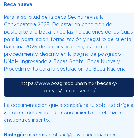
Beca nueva
Para la solicitud de la beca Secihti revisa la
Convocatoria 2025. De estar en condición de
postularte a la beca, sigue las indicaciones de las Guías
para la postulación, formalización y registro de cuenta
bancaria 2025 de la convocatoria, así como el
procedimiento descrito en la página de posgrado
UNAM, ingresando a Becas Secihti, Beca Nueva y
Procedimiento para la postulación de Beca Nacional.
https://www.posgrado.unam.mx/becas-y-
apoyos/becas-secihti/
La documentación que acompañará tu solicitud dirígela
al correo del campo de conocimiento en el cual te
encuentres inscrito:
Biología:
madems-biol-sac@posgrado.unam.mx